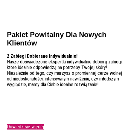
Pakiet Powitalny Dla Nowych
Klientów
2 Zabiegi Dobierane Indywidualnie!
Nasze doświadczone ekspertki indywidualnie dobiorą zabiegi,
które idealnie odpowiedzą na potrzeby Twojej skóry!
Niezależnie od tego, czy marzysz o promiennej cerze wolnej
od niedoskonałości, intensywnym nawilżeniu, czy młodszym
wyglądzie, mamy dla Ciebie idealne rozwiązanie!
Dowiedz się więcej