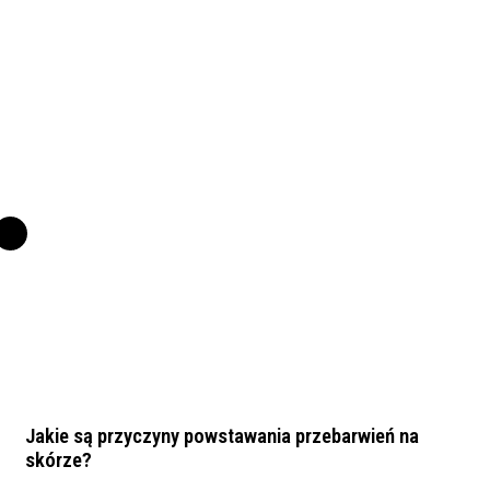
Jakie są przyczyny powstawania przebarwień na
skórze?