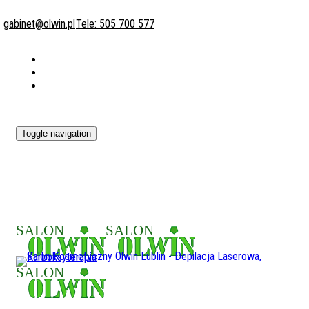
gabinet@olwin.pl
Tele: 505 700 577
Toggle navigation