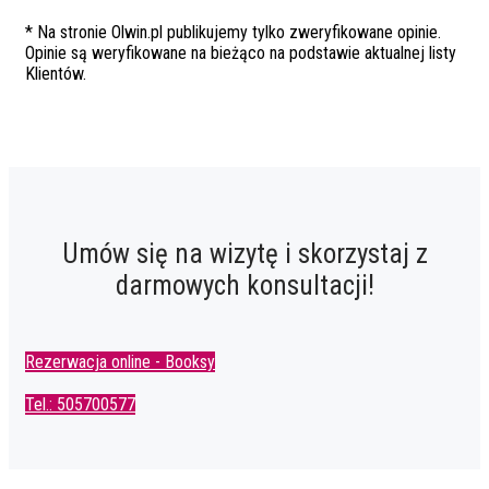
* Na stronie Olwin.pl publikujemy tylko zweryfikowane opinie.
Opinie są weryfikowane na bieżąco na podstawie aktualnej listy
Klientów.
Umów się na wizytę i skorzystaj z
darmowych konsultacji!
Rezerwacja online - Booksy
Tel.: 505700577