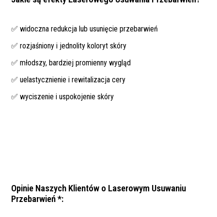
✅ widoczna redukcja lub usunięcie przebarwień
✅ rozjaśniony i jednolity koloryt skóry
✅ młodszy, bardziej promienny wygląd
✅ uelastycznienie i rewitalizacja cery
✅ wyciszenie i uspokojenie skóry
Opinie Naszych Klientów o Laserowym Usuwaniu
Przebarwień *: