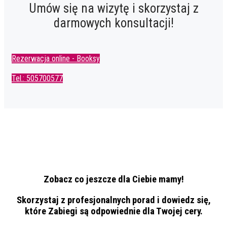
Umów się na wizytę i skorzystaj z
darmowych konsultacji!
Rezerwacja online - Booksy
Tel.: 505700577
Zobacz co jeszcze dla Ciebie mamy!
Skorzystaj z profesjonalnych porad i dowiedz się,
które Zabiegi są odpowiednie dla Twojej cery.