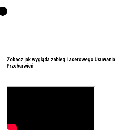
Zobacz jak wygląda zabieg Laserowego Usuwania
Przebarwień