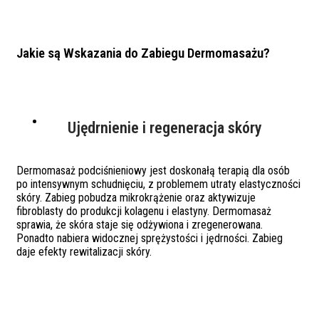
Jakie są Wskazania do Zabiegu Dermomasażu?
Ujędrnienie i regeneracja skóry
Dermomasaż podciśnieniowy jest doskonałą terapią dla osób
po intensywnym schudnięciu, z problemem utraty elastyczności
skóry. Zabieg pobudza mikrokrążenie oraz aktywizuje
fibroblasty do produkcji kolagenu i elastyny. Dermomasaż
sprawia, że skóra staje się odżywiona i zregenerowana.
Ponadto nabiera widocznej sprężystości i jędrności. Zabieg
daje efekty rewitalizacji skóry.