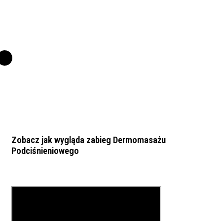
Zobacz jak wygląda zabieg Dermomasażu
Podciśnieniowego