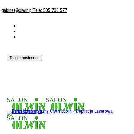
gabinet@olwin.pl
Tele: 505 700 577
Toggle navigation