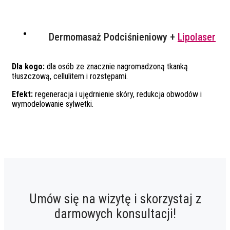
Dermomasaż Podciśnieniowy +
Lipolaser
Dla kogo:
dla osób ze znacznie nagromadzoną tkanką
tłuszczową, cellulitem i rozstępami.
Efekt:
regeneracja i ujędrnienie skóry, redukcja obwodów i
wymodelowanie sylwetki.
Umów się na wizytę i skorzystaj z
darmowych konsultacji!