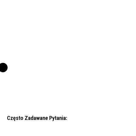
Często Zadawane Pytania: