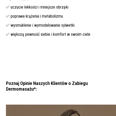
✅ uczucie lekkości i mniejsze obrzęki
✅ poprawa krążenia i metabolizmu
✅ wysmuklenie i wymodelowanie sylwetki
✅ większą pewność siebie i komfort w swoim ciele
Poznaj Opinie Naszych Klientów o Zabiegu
Dermomasażu*: