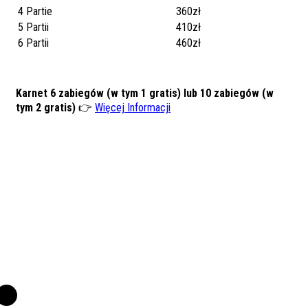
4 Partie
360zł
5 Partii
410zł
6 Partii
460zł
Karnet 6 zabiegów (w tym 1 gratis) lub 10 zabiegów (w
tym 2 gratis)
👉
Więcej Informacji