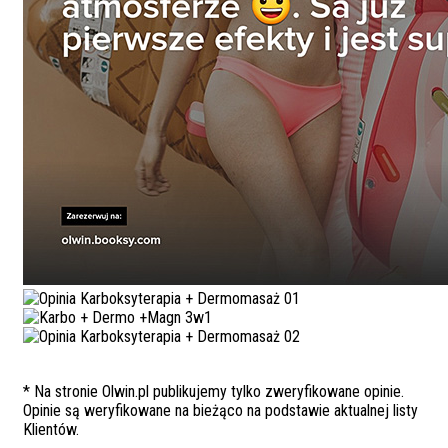
* Na stronie Olwin.pl publikujemy tylko zweryfikowane opinie.
Opinie są weryfikowane na bieżąco na podstawie aktualnej listy
Klientów.