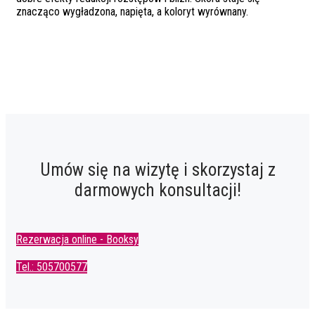
znacząco wygładzona, napięta, a koloryt wyrównany.
Umów się na wizytę i skorzystaj z
darmowych konsultacji!
Rezerwacja online - Booksy
Tel.: 505700577