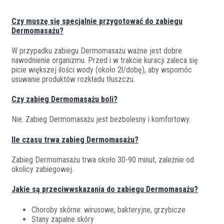
Czy muszę się specjalnie przygotować do zabiegu
Dermomasażu?
W przypadku zabiegu Dermomasażu ważne jest dobre
nawodnienie organizmu. Przed i w trakcie kuracji zaleca się
picie większej ilości wody (około 2l/dobę), aby wspomóc
usuwanie produktów rozkładu tłuszczu.
Czy zabieg Dermomasażu boli?
Nie. Zabieg Dermomasażu jest bezbolesny i komfortowy.
Ile czasu trwa zabieg Dermomasażu?
Zabieg Dermomasażu trwa około 30-90 minut, zależnie od
okolicy zabiegowej.
Jakie są przeciwwskazania do zabiegu Dermomasażu?
Choroby skórne: wirusowe, bakteryjne, grzybicze
Stany zapalne skóry