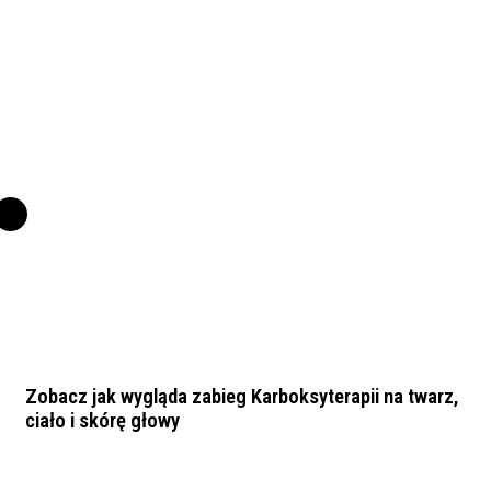
Zobacz jak wygląda zabieg Karboksyterapii na twarz,
ciało i skórę głowy