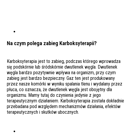
Na czym polega zabieg Karboksyterapii?
Karboksyterapia jest to zabieg, podczas którego wprowadza
się podskórnie lub śródskórnie dwutlenek węgla. Dwutlenek
węgla bardzo pozytywnie wpływa na organizm, przy czym
zabieg jest bardzo bezpieczny. Gaz ten jest produkowany
przez nasze komórki w wyniku spalania tlenu i wydalany przez
płuca, co oznacza, że dwutlenek węgla jest obojętny dla
organizmu. Mamy tutaj do czynienia jedynie z jego
terapeutycznym działaniem. Karboksyterapia została dokładnie
przebadana pod względem mechanizmów działania, efektów
terapeutycznych i skutków ubocznych.