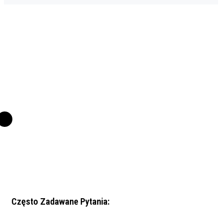
Często Zadawane Pytania: