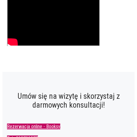
Umów się na wizytę i skorzystaj z
darmowych konsultacji!
Rezerwacja online - Booksy