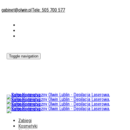
gabinet@olwin.pl
Tele: 505 700 577
Toggle navigation
Zabiegi
Kosmetyki