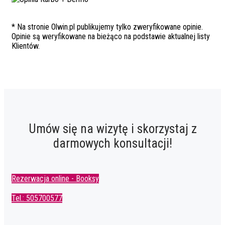
* Na stronie Olwin.pl publikujemy tylko zweryfikowane opinie.
Opinie są weryfikowane na bieżąco na podstawie aktualnej listy
Klientów.
Umów się na wizytę i skorzystaj z
darmowych konsultacji!
Rezerwacja online - Booksy
Tel.: 505700577