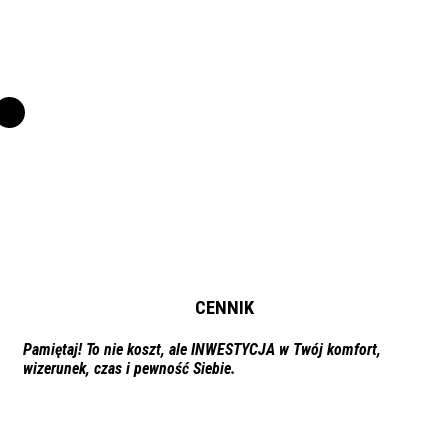
CENNIK
Pamiętaj! To nie koszt, ale INWESTYCJA w Twój komfort,
wizerunek, czas i pewność Siebie.