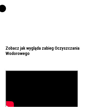
Zobacz jak wygląda zabieg Oczyszczania
Wodorowego