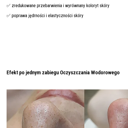
✅ zredukowane przebarwienia i wyrównany koloryt skóry
✅ poprawa jędrności i elastyczności skóry
Efekt po jednym zabiegu Oczyszczania Wodorowego