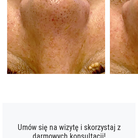
Umów się na wizytę i skorzystaj z
darmowych konsultacji!