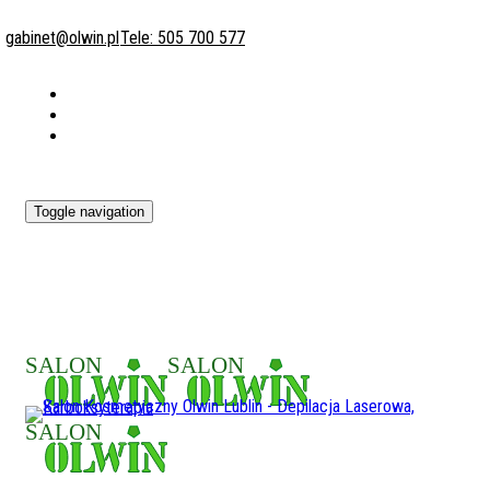
gabinet@olwin.pl
Tele: 505 700 577
Toggle navigation