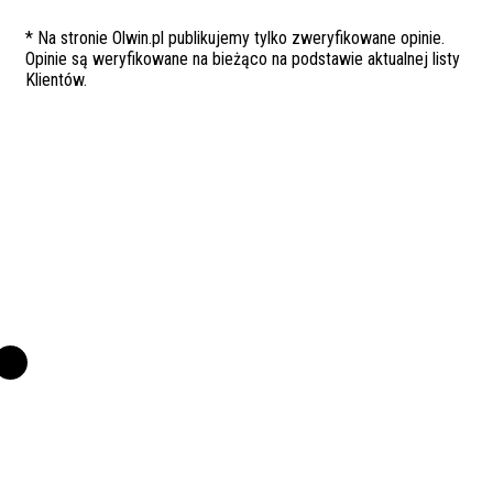
* Na stronie Olwin.pl publikujemy tylko zweryfikowane opinie.
Opinie są weryfikowane na bieżąco na podstawie aktualnej listy
Klientów.