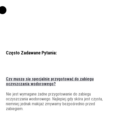
Często Zadawane Pytania:
Czy muszę się specjalnie przygotować do zabiegu
oczyszczania wodorowego?
Nie jest wymagane żadne przygotowanie do zabiegu
oczyszczania wodorowego. Najlepiej gdy skóra jest czysta,
niemniej jednak makijaż zmywamy bezpośrednio przed
zabiegiem.