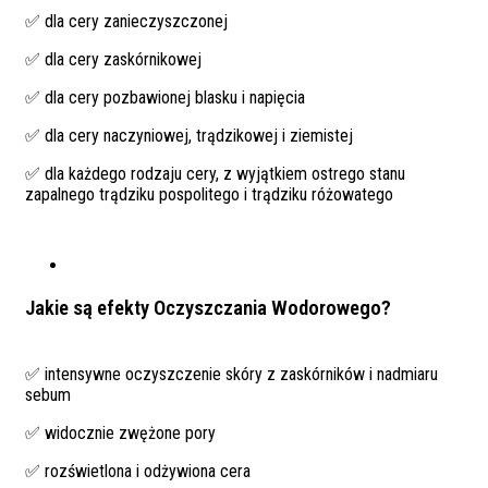
✅ dla cery zanieczyszczonej
✅ dla cery zaskórnikowej
✅ dla cery pozbawionej blasku i napięcia
✅ dla cery naczyniowej, trądzikowej i ziemistej
✅ dla każdego rodzaju cery, z wyjątkiem ostrego stanu
zapalnego trądziku pospolitego i trądziku różowatego
Jakie są efekty Oczyszczania Wodorowego?
✅ intensywne oczyszczenie skóry z zaskórników i nadmiaru
sebum
✅ widocznie zwężone pory
✅ rozświetlona i odżywiona cera