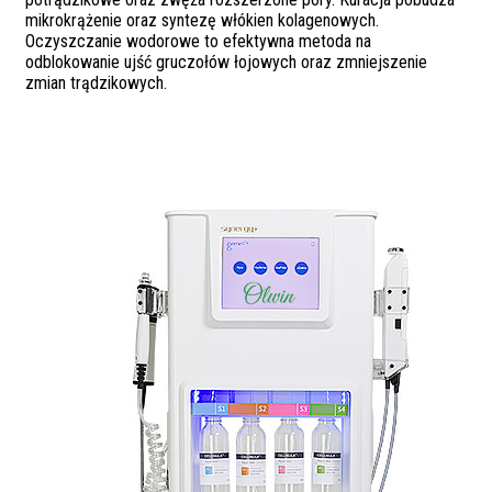
mikrokrążenie oraz syntezę włókien kolagenowych.
Oczyszczanie wodorowe to efektywna metoda na
odblokowanie ujść gruczołów łojowych oraz zmniejszenie
zmian trądzikowych.