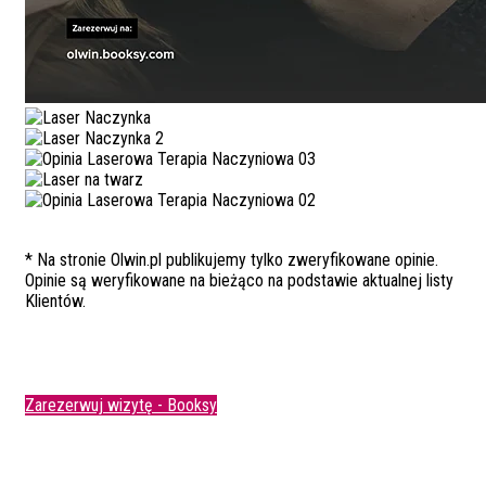
* Na stronie Olwin.pl publikujemy tylko zweryfikowane opinie.
Opinie są weryfikowane na bieżąco na podstawie aktualnej listy
Klientów.
Zarezerwuj wizytę - Booksy