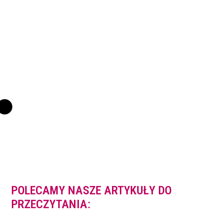
POLECAMY NASZE ARTYKUŁY DO
PRZECZYTANIA: