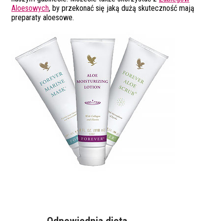
Aloesowych
, by przekonać się jaką dużą skuteczność mają
preparaty aloesowe.