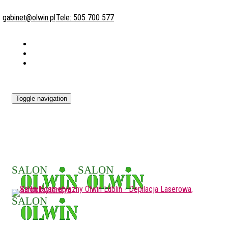
gabinet@olwin.pl
Tele: 505 700 577
Toggle navigation