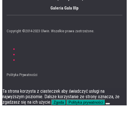
Galeria Gala IIIp
Copyright ©2014-2023 Olwin. Wszelkie prawa zastrzeżone.
Polityka Prywatności
Ta strona korzysta z ciasteczek aby świadczyć usługi na
najwyższym poziomie. Dalsze korzystanie ze strony oznacza, że
zgadzasz się na ich użycie.
Zgoda
Polityka prywatności